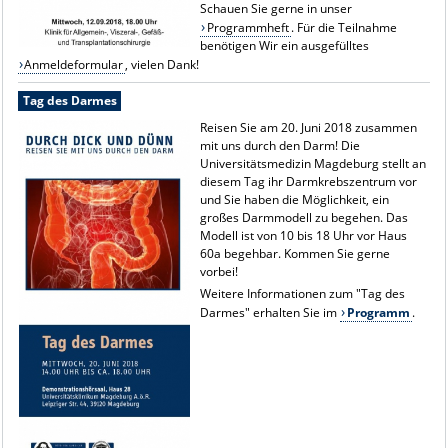
Schauen Sie gerne in unser
Programmheft
. Für die Teilnahme
benötigen Wir ein ausgefülltes
Anmeldeformular
, vielen Dank!
Tag des Darmes
Reisen Sie am 20. Juni 2018 zusammen
mit uns durch den Darm! Die
Universitätsmedizin Magdeburg stellt an
diesem Tag ihr Darmkrebszentrum vor
und Sie haben die Möglichkeit, ein
großes Darmmodell zu begehen. Das
Modell ist von 10 bis 18 Uhr vor Haus
60a begehbar. Kommen Sie gerne
vorbei!
Weitere Informationen zum "Tag des
Darmes" erhalten Sie im
Programm
.