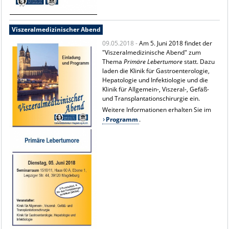
Viszeralmedizinischer Abend
09.05.2018 -
Am 5. Juni 2018 findet der
"Viszeralmedizinische Abend" zum
Thema
Primäre Lebertumore
statt. Dazu
laden die Klinik für Gastroenterologie,
Hepatologie und Infektiologie und die
Klinik für Allgemein-, Viszeral-, Gefäß-
und Transplantationschirurgie ein.
Weitere Informationen erhalten Sie im
Programm
.