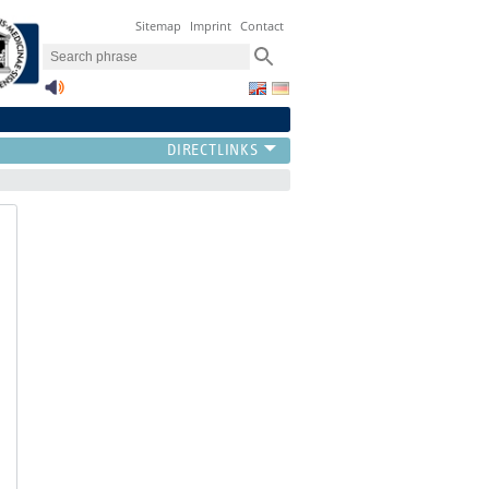
Sitemap
Imprint
Contact