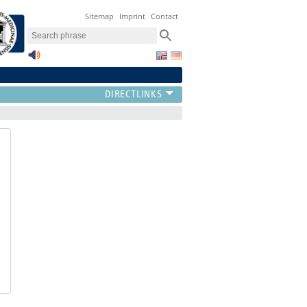
Sitemap
Imprint
Contact