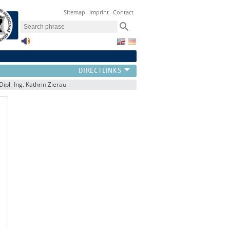
Sitemap
Imprint
Contact
Dipl.-Ing. Kathrin Zierau