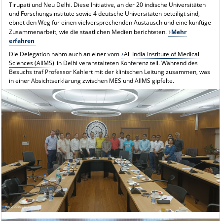
Tirupati und Neu Delhi. Diese Initiative, an der 20 indische Universitäten
und Forschungsinstitute sowie 4 deutsche Universitäten beteiligt sind,
ebnet den Weg für einen vielversprechenden Austausch und eine künftige
Zusammenarbeit, wie die staatlichen Medien berichteten.
Mehr
erfahren
Die Delegation nahm auch an einer vom
All India Institute of Medical
Sciences (AIIMS)
in Delhi veranstalteten Konferenz teil. Während des
Besuchs traf Professor Kahlert mit der klinischen Leitung zusammen, was
in einer Absichtserklärung zwischen MES und AIIMS gipfelte.