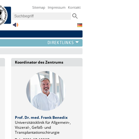
Sitemap
Impressum
Kontakt
Koordinator des Zentrums
Prof. Dr. med. Frank Benedix
Universitätsklinik für Allgemein-,
Viszeral-, Gefäß- und
Transplantationschirurgie