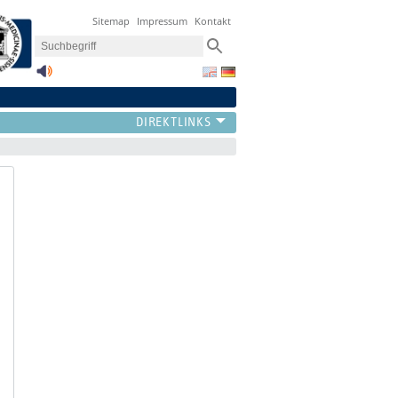
Sitemap
Impressum
Kontakt