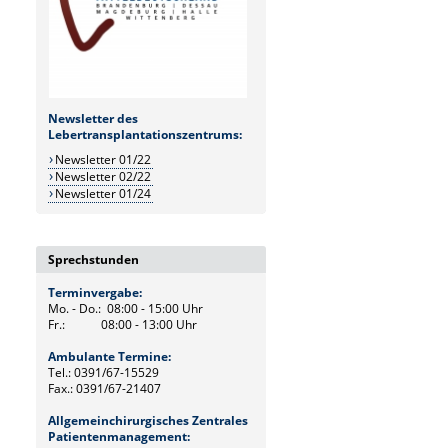
Newsletter des
Lebertransplantationszentrums:
Newsletter 01/22
Newsletter 02/22
Newsletter 01/24
Sprechstunden
Terminvergabe:
Mo. - Do.: 08:00 - 15:00 Uhr
Fr.: 08:00 - 13:00 Uhr
Ambulante Termine:
Tel.: 0391/67-15529
Fax.: 0391/67-21407
Allgemeinchirurgisches Zentrales
Patientenmanagement: