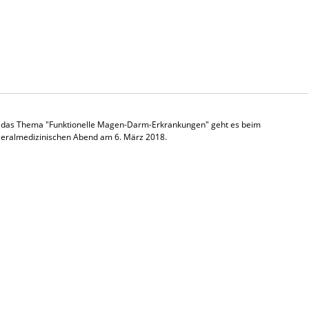
das Thema "Funktionelle Magen-Darm-Erkrankungen" geht es beim
ralmedizinischen Abend am 6. März 2018.