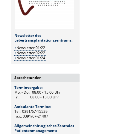
Newsletter des
Lebertransplantationszentrums:
Newsletter 01/22
Newsletter 02/22
Newsletter 01/24
Sprechstunden
Terminvergabe:
Mo. - Do.: 08:00 - 15:00 Uhr
Fr.: 08:00 - 13:00 Uhr
Ambulante Termine:
Tel.: 0391/67-15529
Fax.: 0391/67-21407
Allgemeinchirurgisches Zentrales
Patientenmanagement: