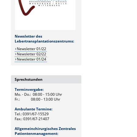
Newsletter des
Lebertransplantationszentrums:
Newsletter 01/22
Newsletter 02/22
Newsletter 01/24
Sprechstunden
Terminvergabe:
Mo. - Do.: 08:00 - 15:00 Uhr
Fr.: 08:00 - 13:00 Uhr
Ambulante Termine:
Tel.: 0391/67-15529
Fax.: 0391/67-21407
Allgemeinchirurgisches Zentrales
Patientenmanagement: