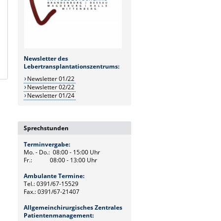
Newsletter des
Lebertransplantationszentrums:
Newsletter 01/22
Newsletter 02/22
Newsletter 01/24
Sprechstunden
Terminvergabe:
Mo. - Do.: 08:00 - 15:00 Uhr
Fr.: 08:00 - 13:00 Uhr
Ambulante Termine:
Tel.: 0391/67-15529
Fax.: 0391/67-21407
Allgemeinchirurgisches Zentrales
Patientenmanagement: