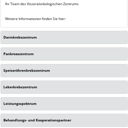
Ihr Team des Viszeralonkologischen Zentrums
Weitere Informationen finden Sie hier:
Darmkrebszentrum
Pankreaszentrum
Speiseröhrenkrebszentrum
Leberkrebszentrum
Leistungsspektrum
Behandlungs- und Kooperationspartner