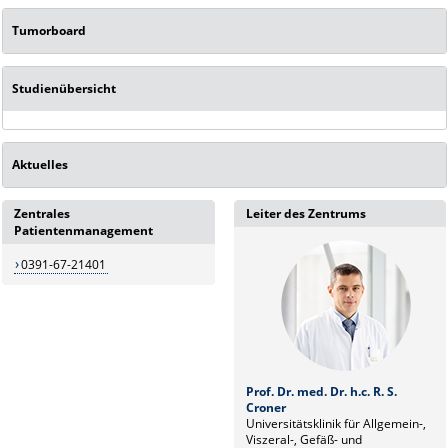
Tumorboard
Studienübersicht
Aktuelles
Zentrales
Leiter des Zentrums
Patientenmanagement
0391-67-21401
Prof. Dr. med. Dr. h.c. R. S.
Croner
Universitätsklinik für Allgemein-,
Viszeral-, Gefäß- und