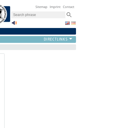
Sitemap
Imprint
Contact