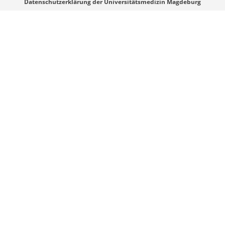
Datenschutzerklärung der Universitätsmedizin Magdeburg