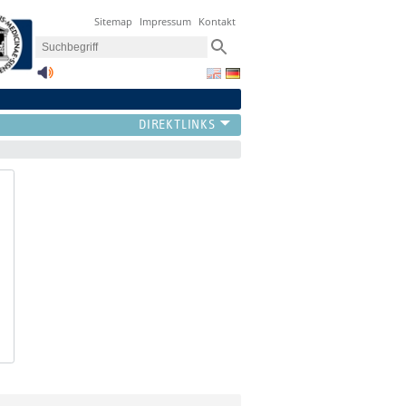
Sitemap
Impressum
Kontakt